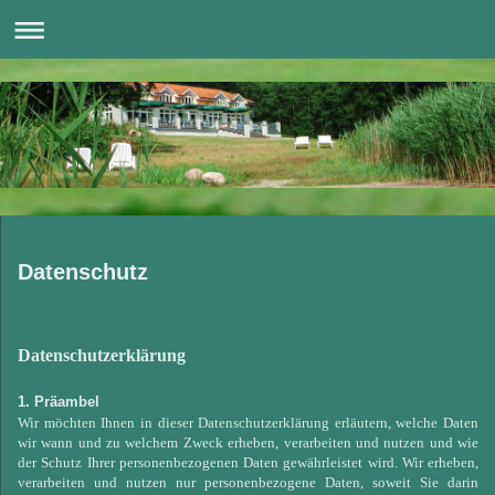
Datenschutz
Datenschutzerklärung
1. Präambel
Wir möchten Ihnen in dieser Datenschutzerklärung erläutern, welche Daten
wir wann und zu welchem Zweck erheben, verarbeiten und nutzen und wie
der Schutz Ihrer personenbezogenen Daten gewährleistet wird. Wir erheben,
verarbeiten und nutzen nur personenbezogene Daten, soweit Sie darin